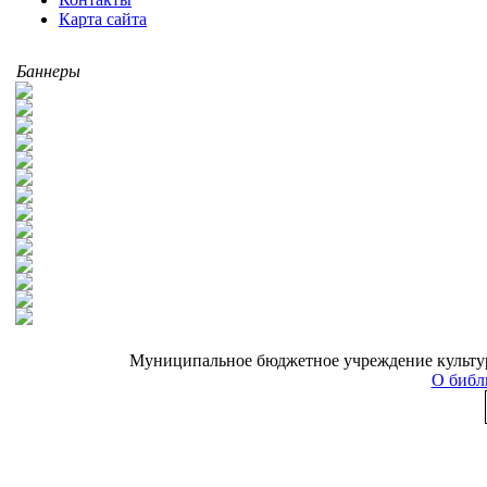
Карта сайта
Баннеры
Муниципальное бюджетное учреждение культуры
О библ