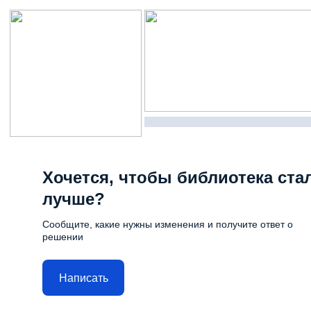
Хочется, чтобы библиотека ста
лучше?
Сообщите, какие нужны изменения и получите ответ о
решении
Написать