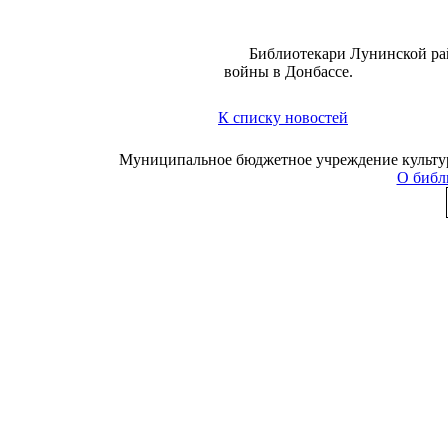
Библиотекари Лунинской ра
войны в Донбассе.
К списку новостей
Муниципальное бюджетное учреждение культуры
О библ