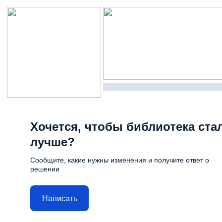
Хочется, чтобы библиотека ста
лучше?
Сообщите, какие нужны изменения и получите ответ о
решении
Написать