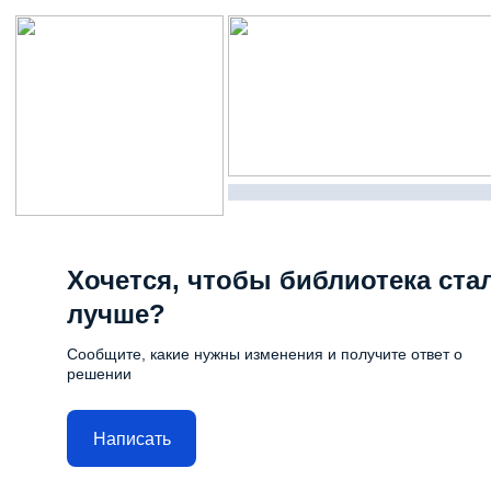
Хочется, чтобы библиотека ста
лучше?
Сообщите, какие нужны изменения и получите ответ о
решении
Написать