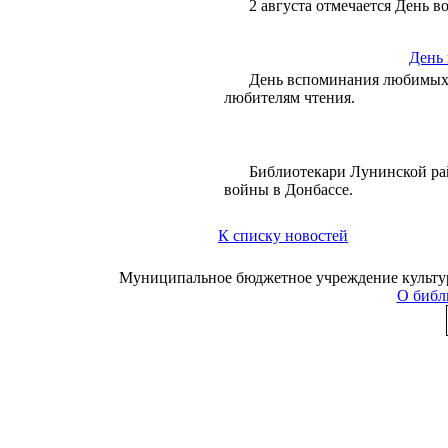
2 августа отмечается День 
День
День вспоминания любимых
любителям чтения.
Библиотекари Лунинской ра
войны в Донбассе.
К списку новостей
Муниципальное бюджетное учреждение культуры
О библ