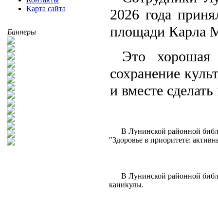
Карта сайта
2026 года приня
площади Карла М
Баннеры
Это хорошая 
сохранение культ
и вместе сделать
В Лунинской районной библи
"Здоровье в приоритете: актив
В Лунинской районной библи
каникулы.