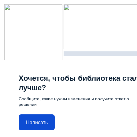
Хочется, чтобы библиотека ста
лучше?
Сообщите, какие нужны изменения и получите ответ о
решении
Написать