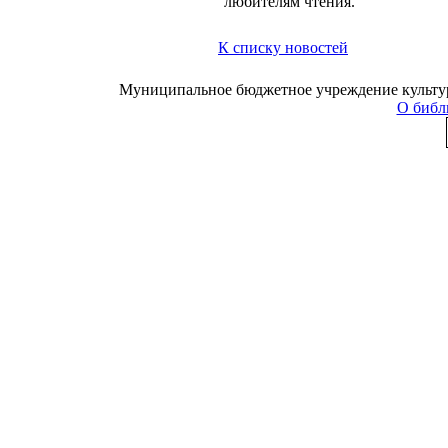
любителям чтения.
К списку новостей
Муниципальное бюджетное учреждение культуры
О библ