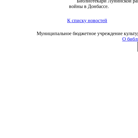
Библиотекари Лунинской ра
войны в Донбассе.
К списку новостей
Муниципальное бюджетное учреждение культуры
О библ