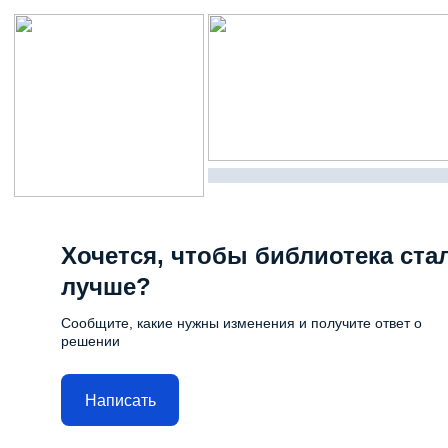
Хочется, чтобы библиотека ста
лучше?
Сообщите, какие нужны изменения и получите ответ о
решении
Написать