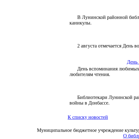
В Лунинской районной библи
каникулы.
2 августа отмечается День 
День
День вспоминания любимых
любителям чтения.
Библиотекари Лунинской ра
войны в Донбассе.
К списку новостей
Муниципальное бюджетное учреждение культуры
О библ