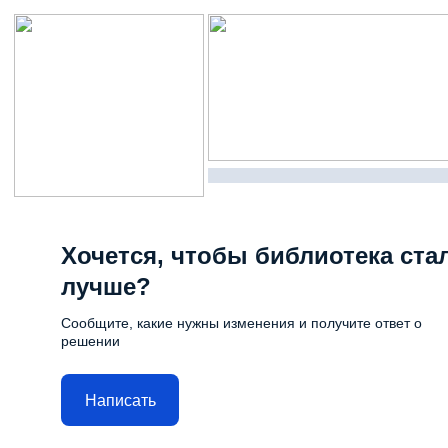
Хочется, чтобы библиотека ста
лучше?
Сообщите, какие нужны изменения и получите ответ о
решении
Написать